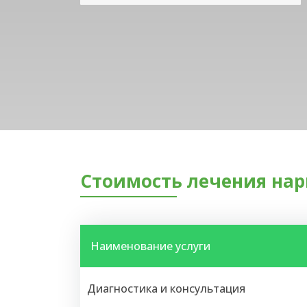
Стоимость лечения нар
Наименование услуги
Диагностика и консультация