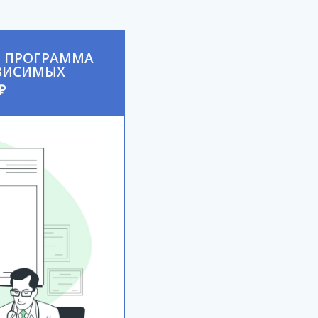
 ПРОГРАММА
ВИСИМЫХ
₽