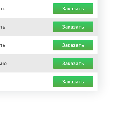
ть
заказать
ть
заказать
ть
заказать
ьно
заказать
заказать