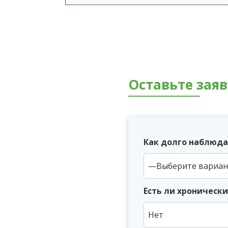
Оставьте зая
Как долго наблюда
Есть ли хроническ
Нет