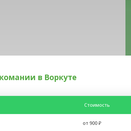
комании в Воркуте
Стоимость
от 900 ₽