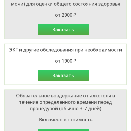
мочи) для оценки общего состояния здоровья
от 2900 ₽
заказать
ЭКГ и другие обследования при необходимости
от 1900 ₽
заказать
Обязательное воздержание от алкоголя в
течение определенного времени перед
процедурой (обычно 3-7 дней)
Включено в стоимость