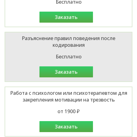
Бесплатно
заказать
Разъяснение правил поведения после
кодирования
Бесплатно
заказать
Работа с психологом или психотерапевтом для
закрепления мотивации на трезвость
от 1900 ₽
заказать