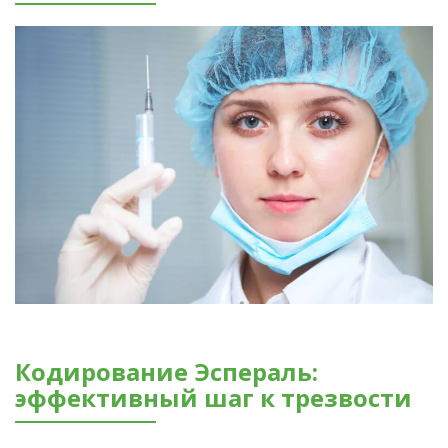
Кодирование Эспераль:
эффективный шаг к трезвости