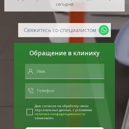
сегодня!
Свяжитесь со специалистом
Обращение в клинику
Даю согласие на обработку своих
персональных данных, с условиями
политики конфиденциальности
ознакомлен