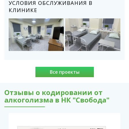
УСЛОВИЯ ОБСЛУЖИВАНИЯ В
КЛИНИКЕ
Все проекты
Отзывы о кодировании от
алкоголизма в НК "Свобода"