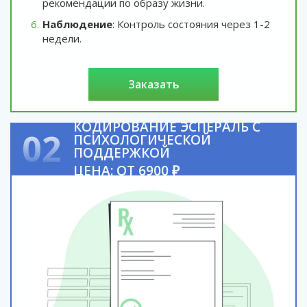
рекомендации по образу жизни.
Наблюдение
: Контроль состояния через 1-2
недели.
заказать
КОДИРОВАНИЕ ЭСПЕРАЛЬ С
02
ПСИХОЛОГИЧЕСКОЙ
ПОДДЕРЖКОЙ
ЦЕНА: ОТ 6900 ₽