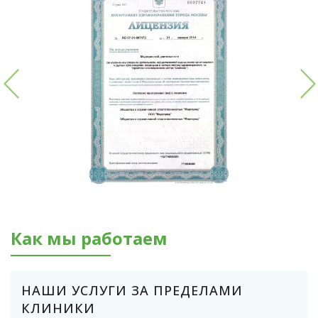
Как мы работаем
НАШИ УСЛУГИ ЗА ПРЕДЕЛАМИ
КЛИНИКИ