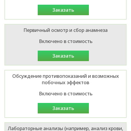
заказать
Первичный осмотр и сбор анамнеза
Включено в стоимость
заказать
Обсуждение противопоказаний и возможных
побочных эффектов
Включено в стоимость
заказать
Лабораторные анализы (например, анализ крови,