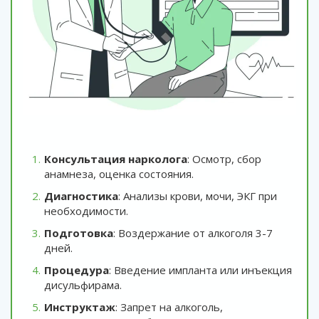
Консультация нарколога
: Осмотр, сбор
анамнеза, оценка состояния.
Диагностика
: Анализы крови, мочи, ЭКГ при
необходимости.
Подготовка
: Воздержание от алкоголя 3-7
дней.
Процедура
: Введение импланта или инъекция
дисульфирама.
Инструктаж
: Запрет на алкоголь,