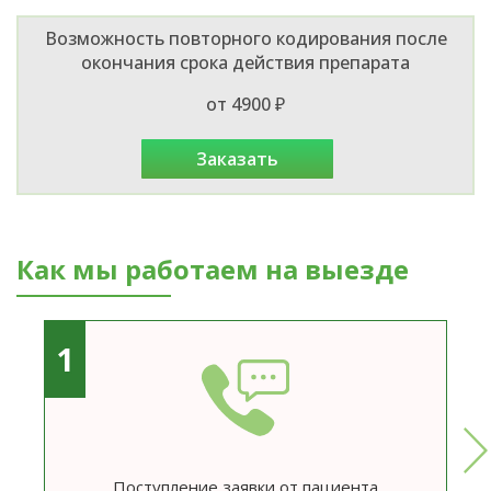
Возможность повторного кодирования после
окончания срока действия препарата
от 4900 ₽
заказать
Как мы работаем на выезде
1
Поступление заявки от пациента