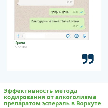
Ирина
Москва
Эффективность метода
кодирования от алкоголизма
препаратом эспераль в Воркуте