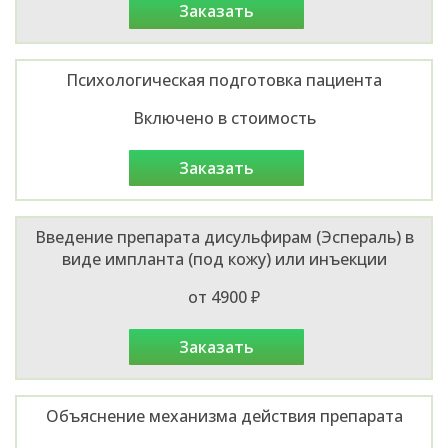
заказать
Психологическая подготовка пациента
Включено в стоимость
заказать
Введение препарата дисульфирам (Эспераль) в
виде импланта (под кожу) или инъекции
от 4900 ₽
заказать
Объяснение механизма действия препарата