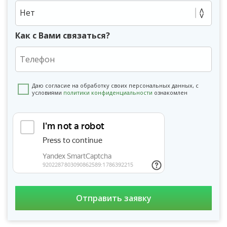
Нет
Как с Вами связаться?
Даю согласие на обработку своих персональных данных, с
условиями
политики конфиденциальности
ознакомлен