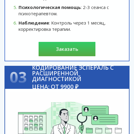
Психологическая помощь
: 2-3 сеанса с
психотерапевтом.
Наблюдение
: Контроль через 1 месяц,
корректировка терапии.
заказать
КОДИРОВАНИЕ ЭСПЕРАЛЬ С
03
РАСШИРЕННОЙ
ДИАГНОСТИКОЙ
ЦЕНА: ОТ 9900 ₽