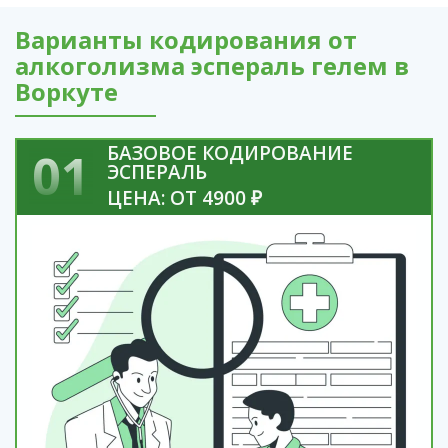
Варианты кодирования от
алкоголизма эспераль гелем в
Воркуте
БАЗОВОЕ КОДИРОВАНИЕ
01
ЭСПЕРАЛЬ
ЦЕНА: ОТ 4900 ₽