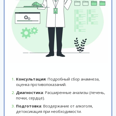
Консультация
: Подробный сбор анамнеза,
оценка противопоказаний.
Диагностика
: Расширенные анализы (печень,
почки, сердце).
Подготовка
: Воздержание от алкоголя,
детоксикация при необходимости.