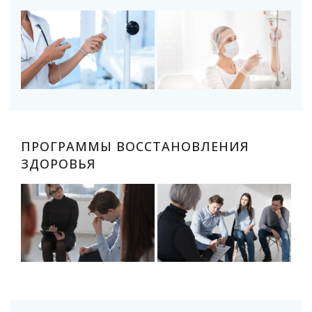
ПРОГРАММЫ ВОССТАНОВЛЕНИЯ
ЗДОРОВЬЯ