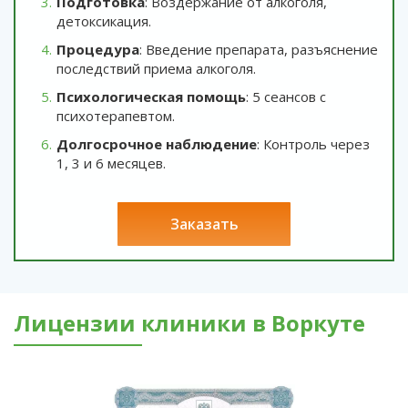
Подготовка
: Воздержание от алкоголя,
детоксикация.
Процедура
: Введение препарата, разъяснение
последствий приема алкоголя.
Психологическая помощь
: 5 сеансов с
психотерапевтом.
Долгосрочное наблюдение
: Контроль через
1, 3 и 6 месяцев.
заказать
Лицензии клиники в Воркуте