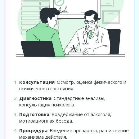
Консультация
: Осмотр, оценка физического и
психического состояния.
Диагностика
: Стандартные анализы,
консультация психолога.
Подготовка
: Воздержание от алкоголя,
мотивационная беседа.
Процедура
: Введение препарата, разъяснение
механизма действия.