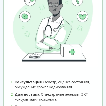
Консультация
: Осмотр, оценка состояния,
обсуждение сроков кодирования.
Диагностика
: Стандартные анализы, ЭКГ,
консультация психолога.