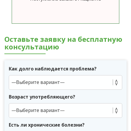
Оставьте заявку на бесплатную
консультацию
Как долго наблюдается проблема?
Возраст употребляющего?
Есть ли хронические болезни?